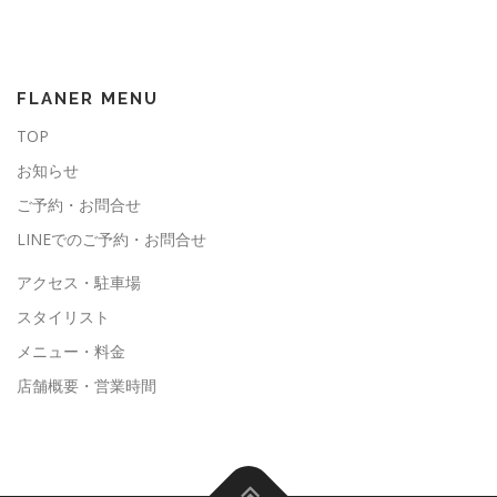
FLANER MENU
TOP
お知らせ
ご予約・お問合せ
LINEでのご予約・お問合せ
アクセス・駐車場
スタイリスト
メニュー・料金
店舗概要・営業時間