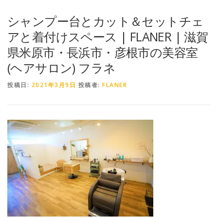
シャンプー台とカット＆セットチェ
アと着付けスペース | FLANER | 滋賀
県米原市・長浜市・彦根市の美容室
(ヘアサロン) フラネ
投稿日:
2021年3月9日
投稿者:
FLANER