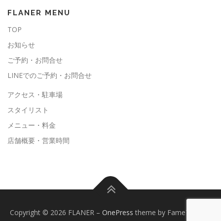
FLANER MENU
TOP
お知らせ
ご予約・お問合せ
LINEでのご予約・お問合せ
アクセス・駐車場
スタイリスト
メニュー・料金
店舗概要・営業時間
Copyright © 2026 FLANER
–
OnePress
theme by FameThemes