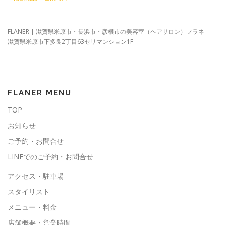
FLANER | 滋賀県米原市・長浜市・彦根市の美容室（ヘアサロン）フラネ
滋賀県米原市下多良2丁目63セリマンション1F
FLANER MENU
TOP
お知らせ
ご予約・お問合せ
LINEでのご予約・お問合せ
アクセス・駐車場
スタイリスト
メニュー・料金
店舗概要・営業時間