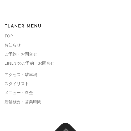
FLANER MENU
TOP
お知らせ
ご予約・お問合せ
LINEでのご予約・お問合せ
アクセス・駐車場
スタイリスト
メニュー・料金
店舗概要・営業時間