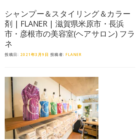
シャンプー＆スタイリング＆カラー
剤 | FLANER | 滋賀県米原市・長浜
市・彦根市の美容室(ヘアサロン) フラ
ネ
投稿日:
2021年3月9日
投稿者:
FLANER