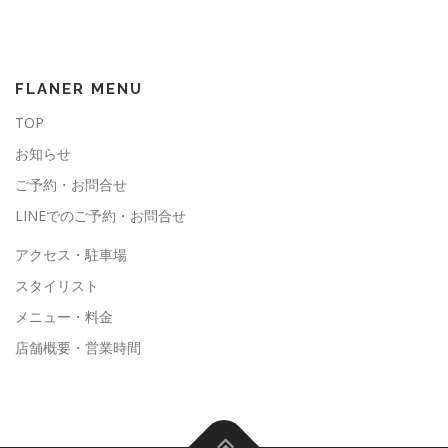
FLANER MENU
TOP
お知らせ
ご予約・お問合せ
LINEでのご予約・お問合せ
アクセス・駐車場
スタイリスト
メニュー・料金
店舗概要・営業時間