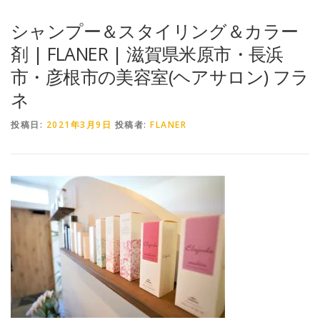
シャンプー＆スタイリング＆カラー
剤 | FLANER | 滋賀県米原市・長浜
市・彦根市の美容室(ヘアサロン) フラ
ネ
投稿日:
2021年3月9日
投稿者:
FLANER